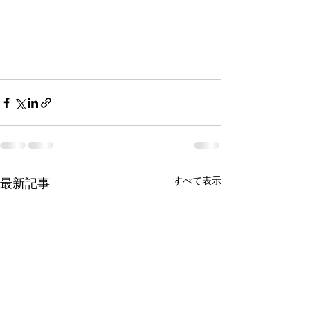
すべて表示
最新記事