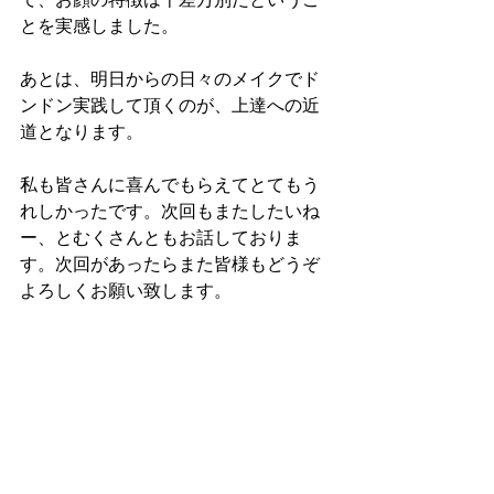
とを実感しました。
あとは、明日からの日々のメイクでド
ンドン実践して頂くのが、上達への近
道となります。
私も皆さんに喜んでもらえてとてもう
れしかったです。次回もまたしたいね
ー、とむくさんともお話しておりま
す。次回があったらまた皆様もどうぞ
よろしくお願い致します。